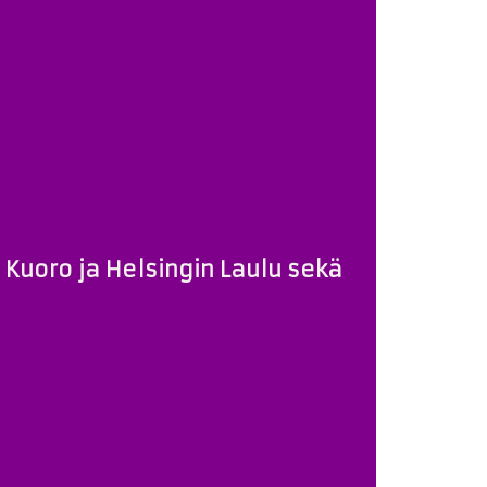
n Kuoro ja Helsingin Laulu sekä