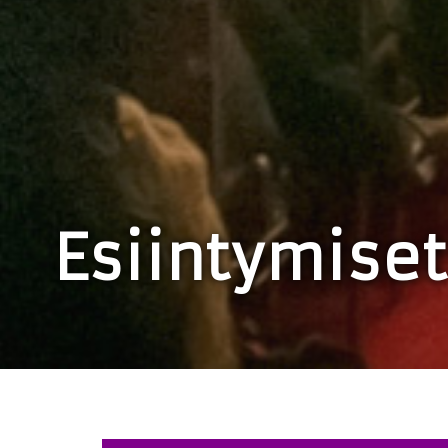
Esiintymiset