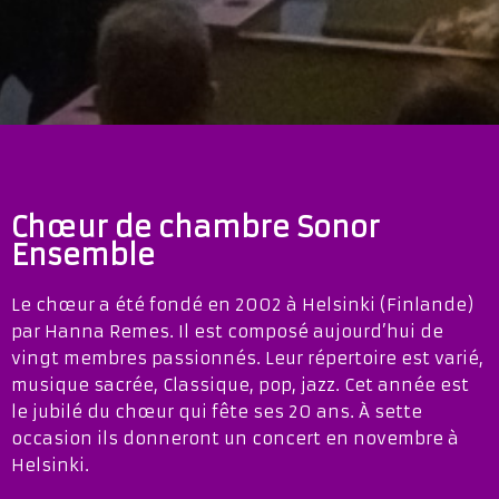
Chœur de chambre Sonor
Ensemble
Le chœur a été fondé en 2002 à Helsinki (Finlande)
par Hanna Remes. Il est composé aujourd’hui de
vingt membres passionnés. Leur répertoire est varié,
musique sacrée, Classique, pop, jazz. Cet année est
le jubilé du chœur qui fête ses 20 ans. À sette
occasion ils donneront un concert en novembre à
Helsinki.